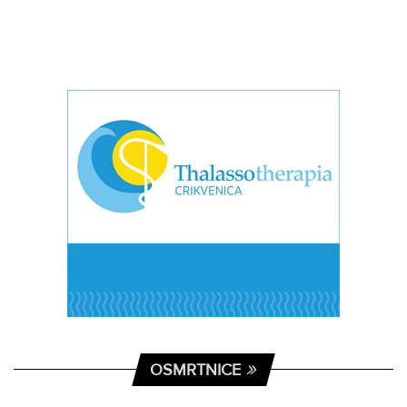
OSMRTNICE