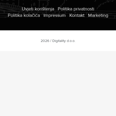
Uvjeti korištenja
Politika privatnosti
Politika kolačića
Impressum
Kontakt
Marketing
2026 / Digitality d.o.o.