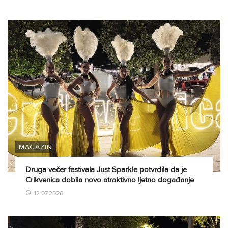
MAGAZIN
Druga večer festivala Just Sparkle potvrdila da je
Crikvenica dobila novo atraktivno ljetno događanje
12.07.2026