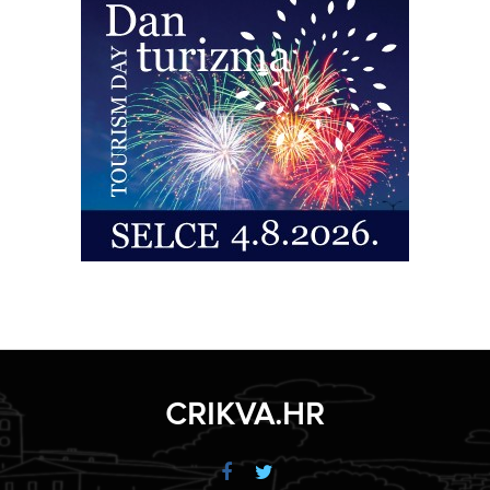
CRIKVA.HR