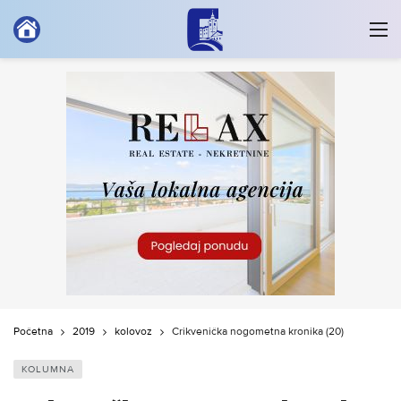
Početna
2019
kolovoz
Crikvenička nogometna kronika (20)
KOLUMNA