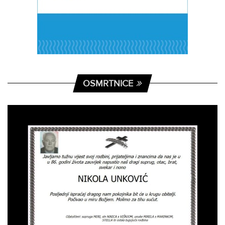
OSMRTNICE