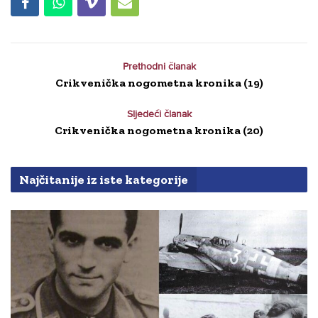
Prethodni članak
Crikvenička nogometna kronika (19)
Sljedeći članak
Crikvenička nogometna kronika (20)
Najčitanije iz iste kategorije