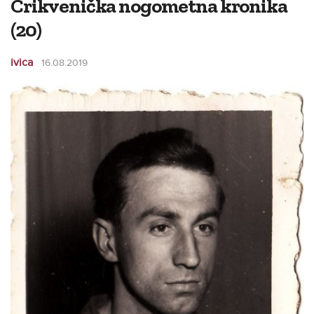
Crikvenička nogometna kronika
(20)
ivica
16.08.2019