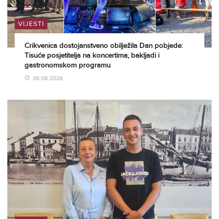
VIJESTI
Crikvenica dostojanstveno obilježila Dan pobjede:
Tisuće posjetitelja na koncertima, bakljadi i
gastronomskom programu
06.08.2026