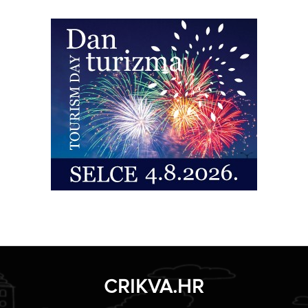
CRIKVA.HR