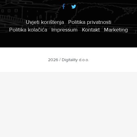
Uvjeti korištenja
Politika privatnosti
Politika kolačića
Impressum
Kontakt
Marketing
2026 / Digitality d.o.o.