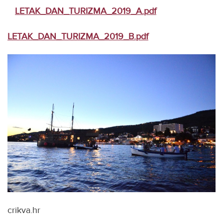
LETAK_DAN_TURIZMA_2019_A.pdf
LETAK_DAN_TURIZMA_2019_B.pdf
crikva.hr