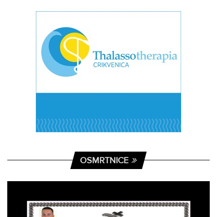
OSMRTNICE