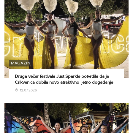
MAGAZIN
Druga večer festivala Just Sparkle potvrdila da je
Crikvenica dobila novo atraktivno ljetno događanje
12.07.2026