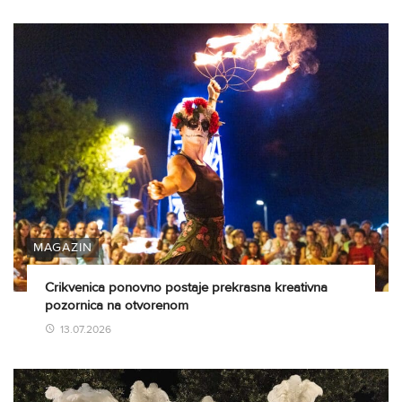
MAGAZIN
Crikvenica ponovno postaje prekrasna kreativna
pozornica na otvorenom
13.07.2026