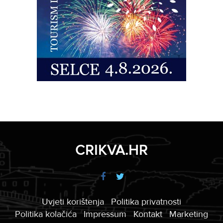
CRIKVA.HR
Uvjeti korištenja
Politika privatnosti
Politika kolačića
Impressum
Kontakt
Marketing