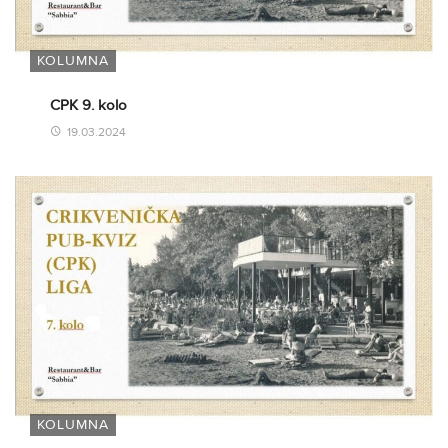
KOLUMNA
CPK 9. kolo
19.03.2024
KOLUMNA