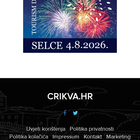
CRIKVA.HR
Uvjeti korištenja
Politika privatnosti
Politika kolačića
Impressum
Kontakt
Marketing