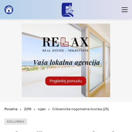
Početna
2019
rujan
Crikvenička nogometna kronika (25)
KOLUMNA