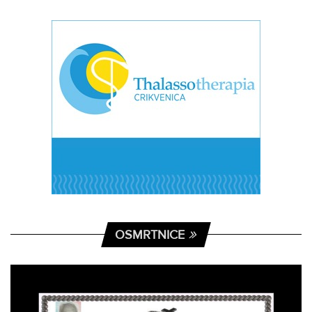
OSMRTNICE