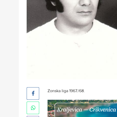
Zonska liga 1967./68.