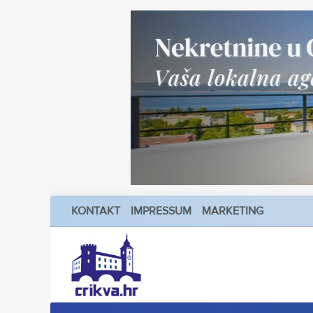
KONTAKT
IMPRESSUM
MARKETING