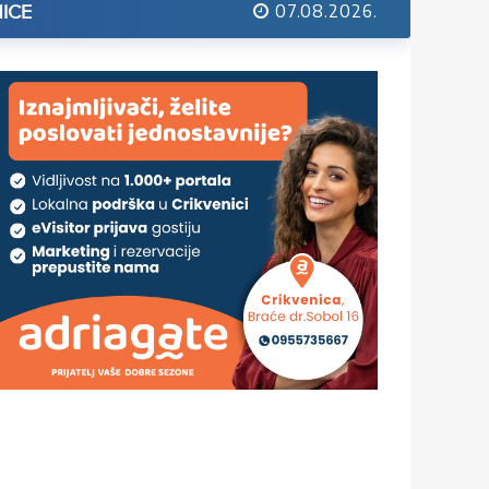
07.08.2026.
ICE