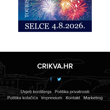
CRIKVA.HR
Uvjeti korištenja
Politika privatnosti
Politika kolačića
Impressum
Kontakt
Marketing