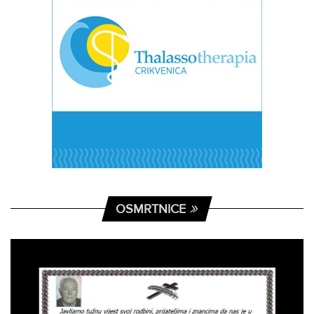
OSMRTNICE