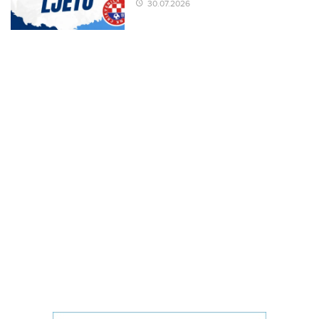
30.07.2026