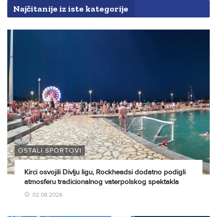
Najčitanije iz iste kategorije
OSTALI SPORTOVI
Kirci osvojili Divlju ligu, Rockheadsi dodatno podigli
atmosferu tradicionalnog vaterpolskog spektakla
02.08.2026