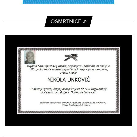
OSMRTNICE