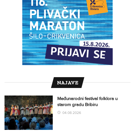
NAJAVE
Međunarodni festival folklora u
starom gradu Bribiru
04.08.2026