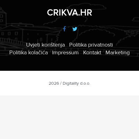
CRIKVA.HR
Uvjeti korištenja
Politika privatnosti
Politika kolačića
Impressum
Kontakt
Marketing
2026 / Digitality d.o.o.