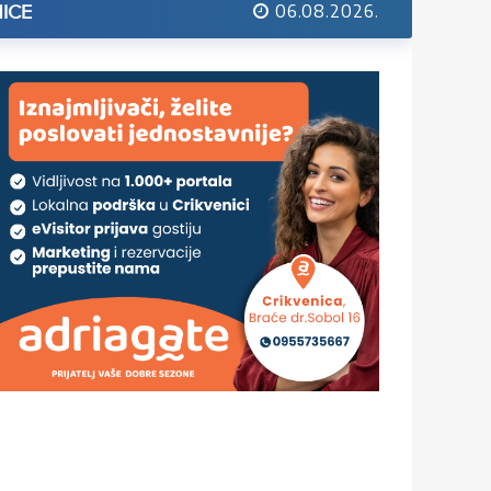
06.08.2026.
ICE