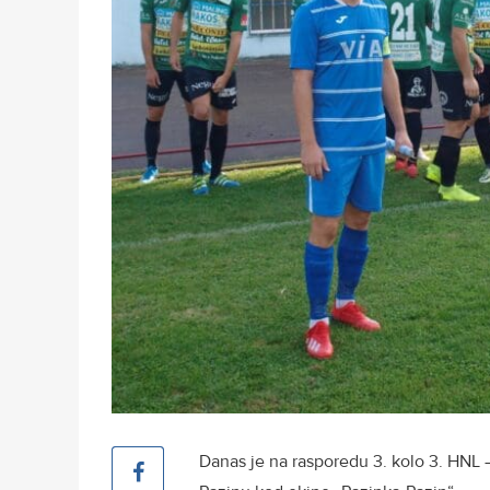
Danas je na rasporedu 3. kolo 3. HNL