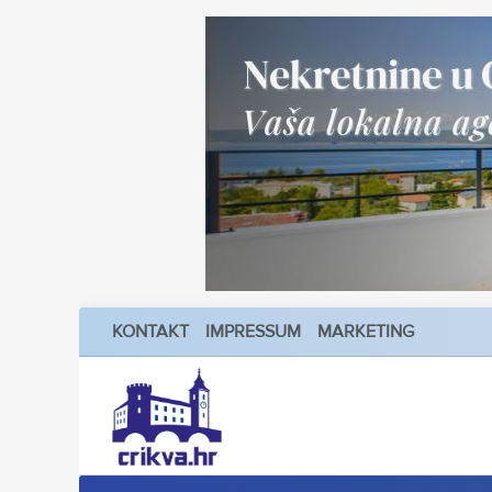
KONTAKT
IMPRESSUM
MARKETING