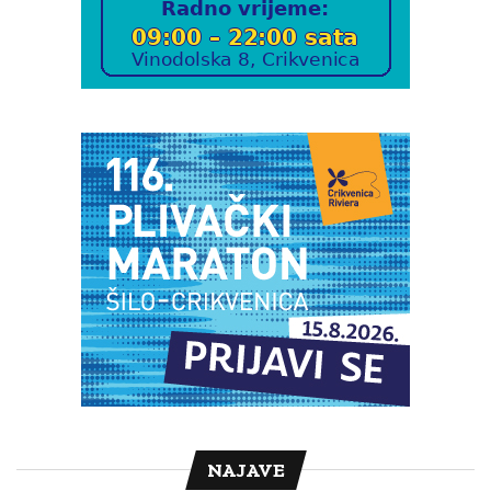
NAJAVE