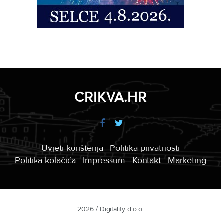
CRIKVA.HR
Uvjeti korištenja
Politika privatnosti
Politika kolačića
Impressum
Kontakt
Marketing
2026 / Digitality d.o.o.