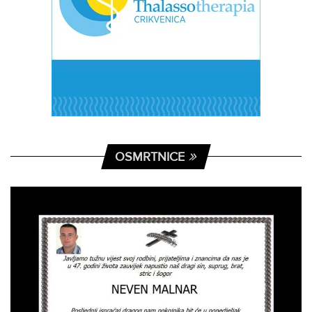
OSMRTNICE