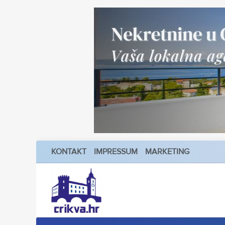
KONTAKT
IMPRESSUM
MARKETING