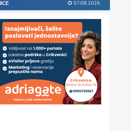
07.08.2026.
ICE