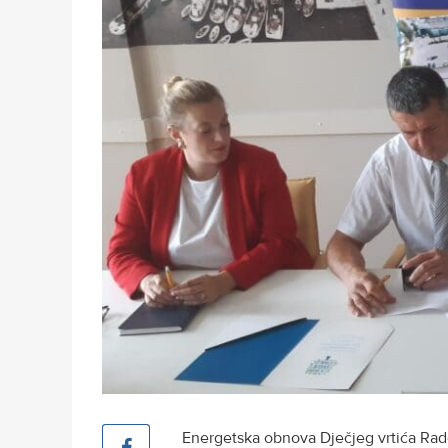
Energetska obnova Dječjeg vrtića Rado