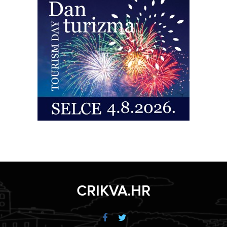
CRIKVA.HR