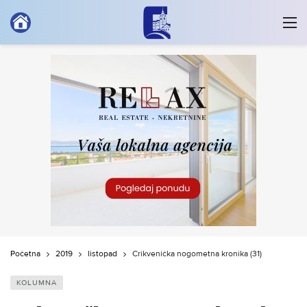
Početna
2019
listopad
Crikvenička nogometna kronika (31)
KOLUMNA