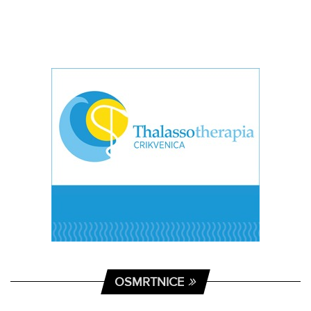
OSMRTNICE