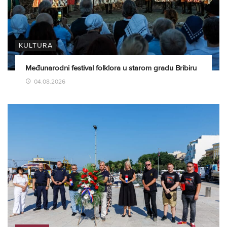
KULTURA
Međunarodni festival folklora u starom gradu Bribiru
04.08.2026