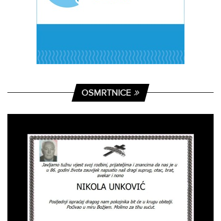
OSMRTNICE