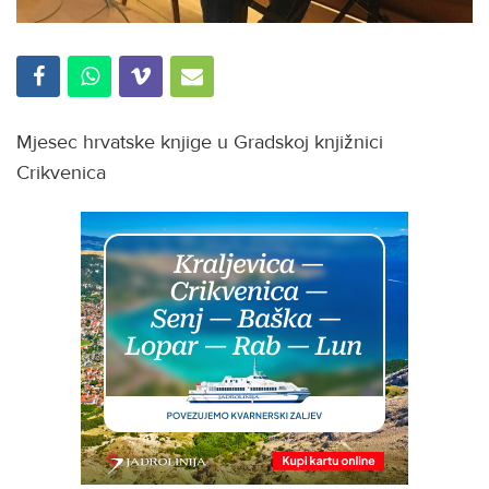
Mjesec hrvatske knjige u Gradskoj knjižnici
Crikvenica