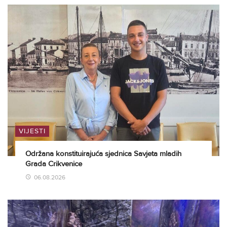
VIJESTI
Održana konstituirajuća sjednica Savjeta mladih
Grada Crikvenice
06.08.2026