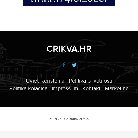
CRIKVA.HR
Uvjeti korištenja
Politika privatnosti
Politika kolačića
Impressum
Kontakt
Marketing
2026 / Digitality d.o.o.