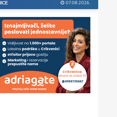
07.08.2026.
ICE