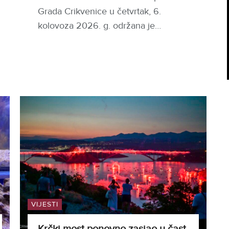
Grada Crikvenice u četvrtak, 6.
kolovoza 2026. g. održana je…
VIJESTI