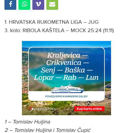
1. HRVATSKA RUKOMETNA LIGA – JUG
3. kolo: RIBOLA KAŠTELA – MOCK 25:24 (11:11)
1 – Tomislav Huljina
2 – Tomislav Huljina i Tomislav Čupić