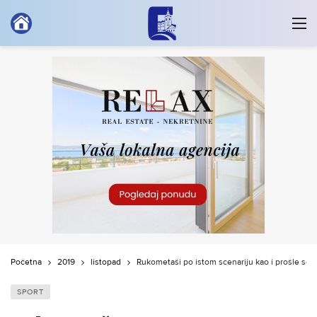
Početna
2019
listopad
Rukometaši po istom scenariju kao i prošle se
SPORT