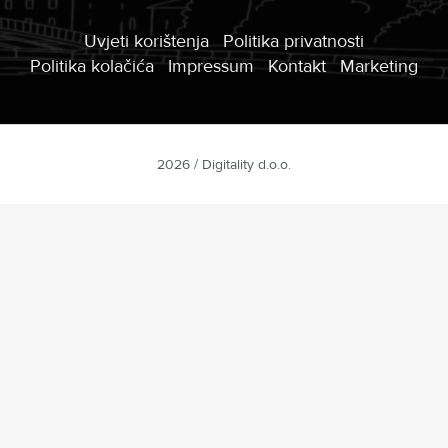
Uvjeti korištenja
Politika privatnosti
Politika kolačića
Impressum
Kontakt
Marketing
2026 / Digitality d.o.o.