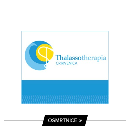
OSMRTNICE