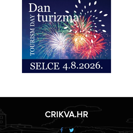
CRIKVA.HR