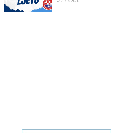
30.07.2026