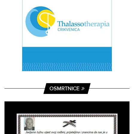
OSMRTNICE