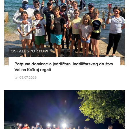
OSTALI SPORTOVI
Potpuna dominacija jedriličara Jedriličarskog društva
Val na Krčkoj regati
08.07.2026