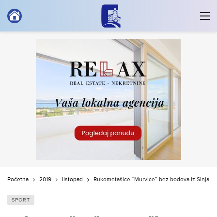
Početna
2019
listopad
Rukometašice “Murvice” bez bodova iz Sinja
SPORT