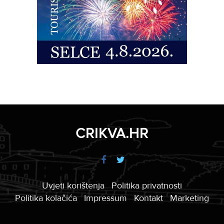
CRIKVA.HR
Uvjeti korištenja
Politika privatnosti
Politika kolačića
Impressum
Kontakt
Marketing