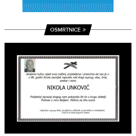
OSMRTNICE