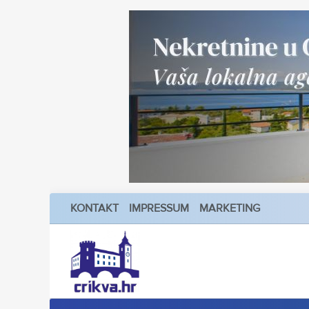
KONTAKT
IMPRESSUM
MARKETING