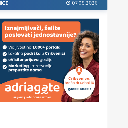
07.08.2026.
ICE