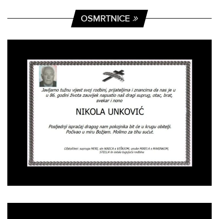
OSMRTNICE