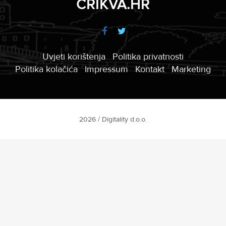
CRIKVA.HR
Uvjeti korištenja
Politika privatnosti
Politika kolačića
Impressum
Kontakt
Marketing
2026 / Digitality d.o.o.