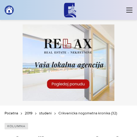
Početna
2019
studeni
Crikvenička nogometna kronika (32)
KOLUMNA