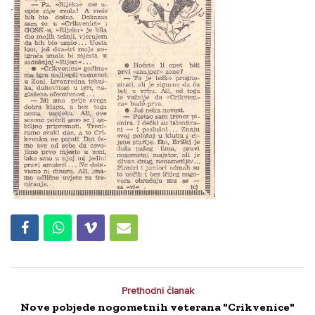
.
Prethodni članak
Nove pobjede nogometnih veterana "Crikvenice"