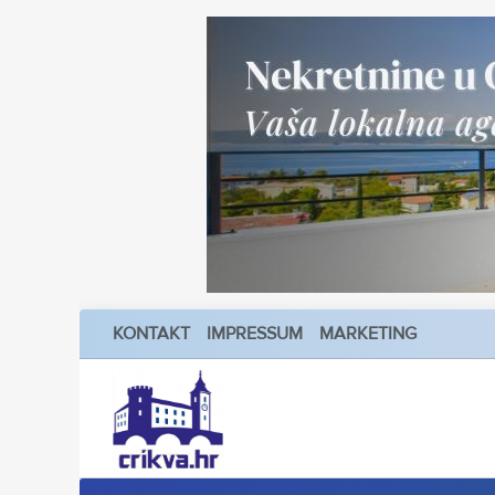
KONTAKT
IMPRESSUM
MARKETING