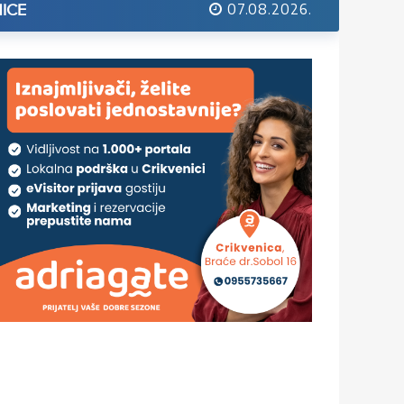
07.08.2026.
ICE