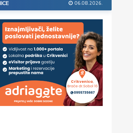
06.08.2026.
ICE