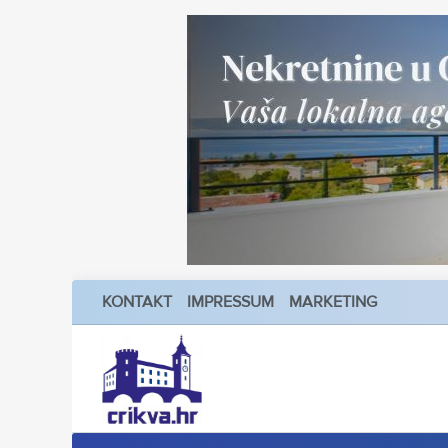
KONTAKT
IMPRESSUM
MARKETING