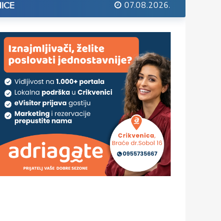
07.08.2026.
ICE