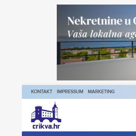
KONTAKT
IMPRESSUM
MARKETING