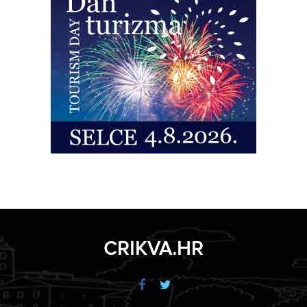
CRIKVA.HR