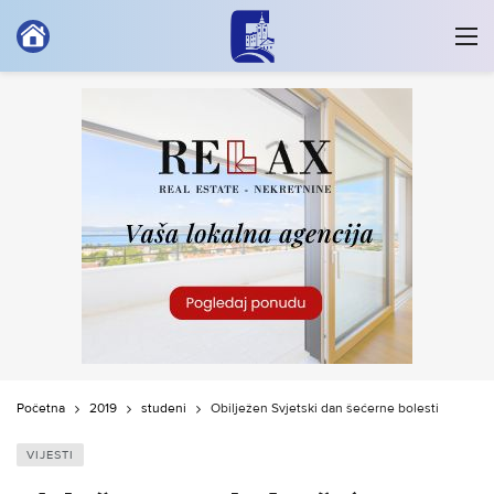
Početna
2019
studeni
Obilježen Svjetski dan šećerne bolesti
VIJESTI