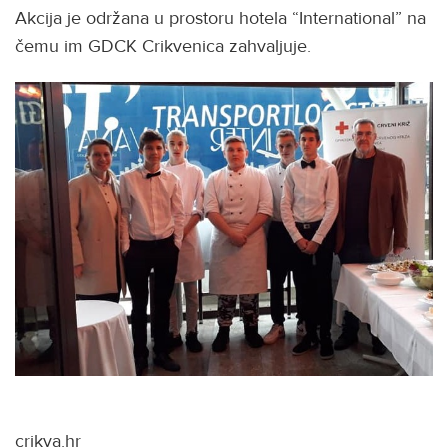
Akcija je održana u prostoru hotela “International” na
čemu im GDCK Crikvenica zahvaljuje.
crikva.hr