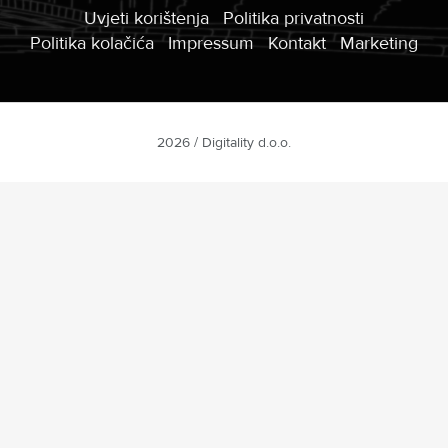
Uvjeti korištenja
Politika privatnosti
Politika kolačića
Impressum
Kontakt
Marketing
2026 / Digitality d.o.o.