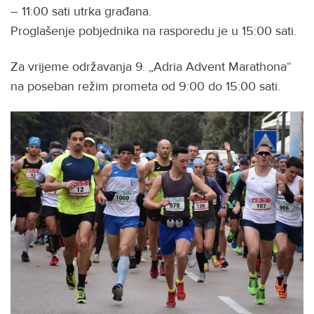
– 11:00 sati utrka građana.
Proglašenje pobjednika na rasporedu je u 15:00 sati.
Za vrijeme održavanja 9. „Adria Advent Marathona“
na poseban režim prometa od 9:00 do 15:00 sati.