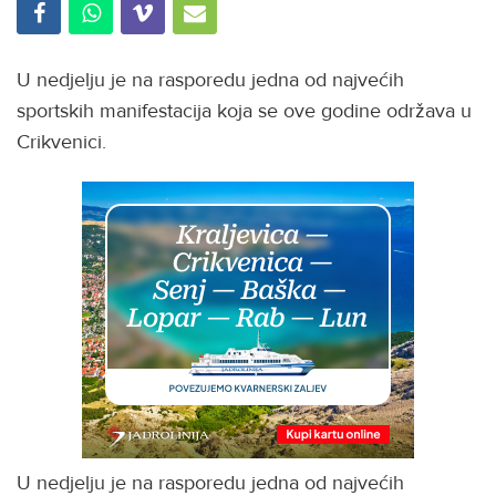
U nedjelju je na rasporedu jedna od najvećih
sportskih manifestacija koja se ove godine održava u
Crikvenici.
U nedjelju je na rasporedu jedna od najvećih