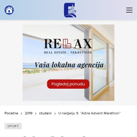
Početna
2019
studeni
U nedjelju 9. “Adria Advent Marathon”
SPORT