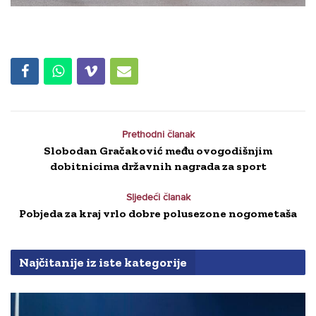
Prethodni članak
Slobodan Gračaković među ovogodišnjim
dobitnicima državnih nagrada za sport
Sljedeći članak
Pobjeda za kraj vrlo dobre polusezone nogometaša
Najčitanije iz iste kategorije