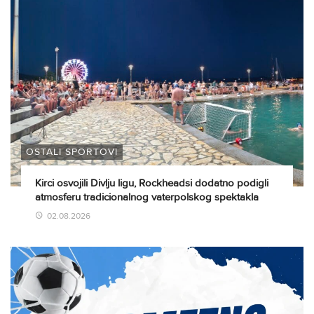
OSTALI SPORTOVI
Kirci osvojili Divlju ligu, Rockheadsi dodatno podigli
atmosferu tradicionalnog vaterpolskog spektakla
02.08.2026