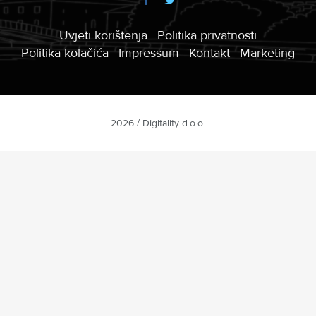
Uvjeti korištenja
Politika privatnosti
Politika kolačića
Impressum
Kontakt
Marketing
2026 / Digitality d.o.o.