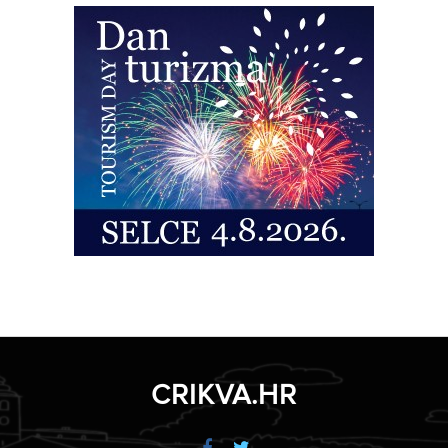
CRIKVA.HR