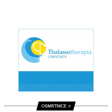
OSMRTNICE