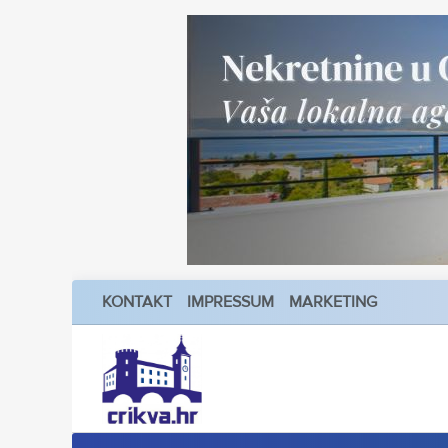
KONTAKT
IMPRESSUM
MARKETING