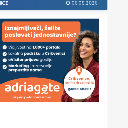
06.08.2026.
ICE