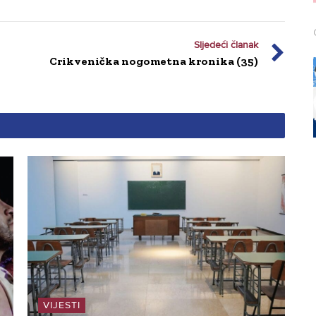
Sljedeći članak
Crikvenička nogometna kronika (35)
VIJESTI