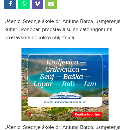
Učenici Srednje škole dr. Antuna Barca, usmjerenja
kuhar i konobar, predstavili su se cateringom na
proslavama nekoliko obljetnica
Učenici Srednje škole dr. Antuna Barca, usmjerenja