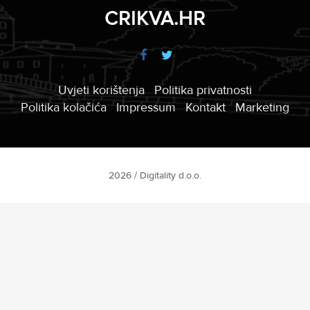
CRIKVA.HR
Uvjeti korištenja
Politika privatnosti
Politika kolačića
Impressum
Kontakt
Marketing
2026 / Digitality d.o.o.