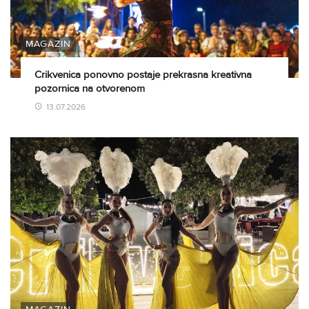
MAGAZIN
Crikvenica ponovno postaje prekrasna kreativna
pozornica na otvorenom
13.07.2026