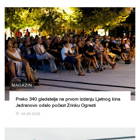
MAGAZIN
Preko 340 gledatelja na prvom izdanju Ljetnog kina
Jadranovo odalo počast Zrinku Ogresti
04.08.2026