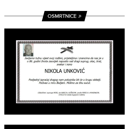
OSMRTNICE