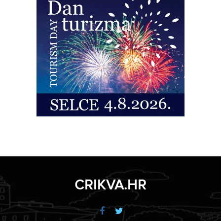
CRIKVA.HR