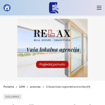
Početna
2019
prosinac
Crikvenička nogometna kronika (41)
KOLUMNA