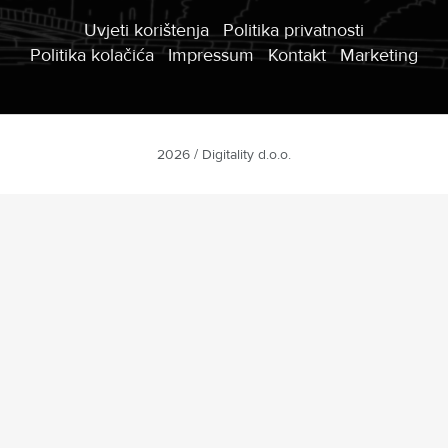
Uvjeti korištenja
Politika privatnosti
Politika kolačića
Impressum
Kontakt
Marketing
2026 / Digitality d.o.o.