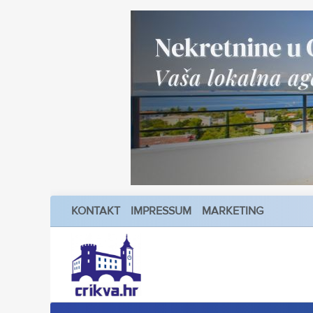
KONTAKT
IMPRESSUM
MARKETING