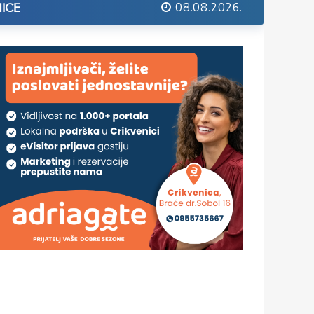
08.08.2026.
ICE