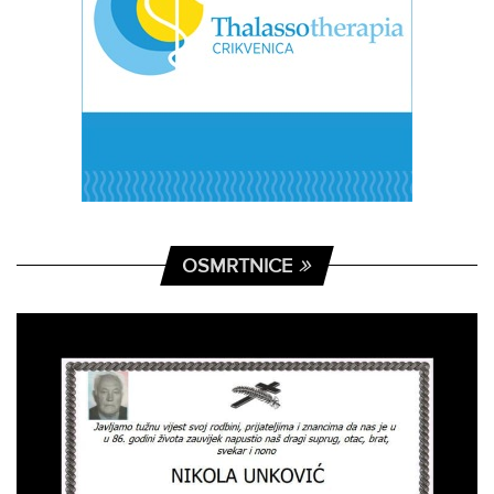
OSMRTNICE