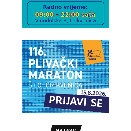
NAJAVE