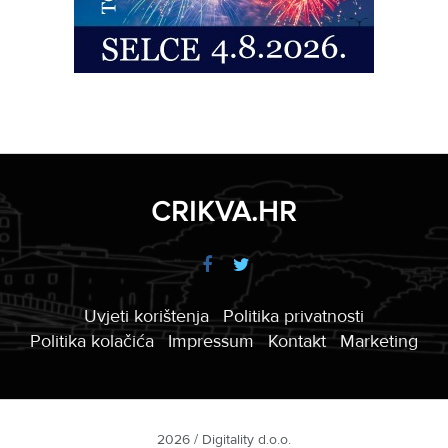
CRIKVA.HR
Uvjeti korištenja
Politika privatnosti
Politika kolačića
Impressum
Kontakt
Marketing
2026 / Digitality d.o.o.