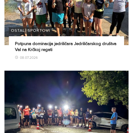
OSTALI SPORTOVI
Potpuna dominacija jedriličara Jedriličarskog društva
Val na Krčkoj regati
08.07.2026