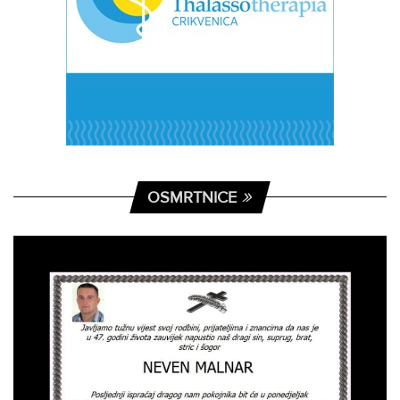
OSMRTNICE