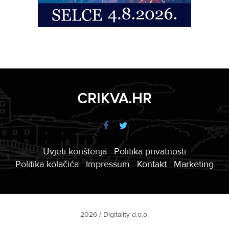
CRIKVA.HR
Uvjeti korištenja
Politika privatnosti
Politika kolačića
Impressum
Kontakt
Marketing
2026 / Digitality d.o.o.