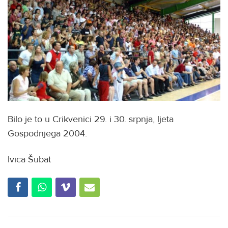
Bilo je to u Crikvenici 29. i 30. srpnja, ljeta
Gospodnjega 2004.
Ivica Šubat