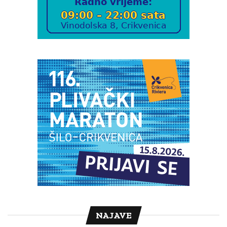
NAJAVE