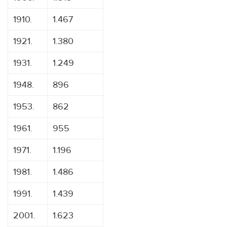
1910.
1.467
1921.
1.380
1931.
1.249
1948.
896
1953.
862
1961.
955
1971.
1.196
1981.
1.486
1991.
1.439
2001.
1.623