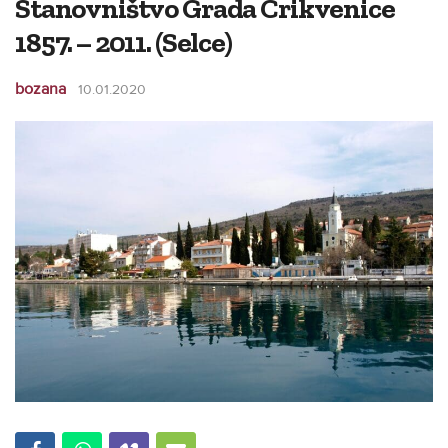
Stanovništvo Grada Crikvenice
1857. – 2011. (Selce)
bozana
10.01.2020