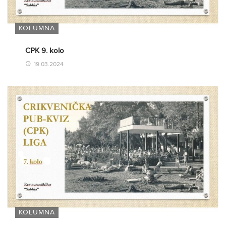
KOLUMNA
CPK 9. kolo
19.03.2024
KOLUMNA