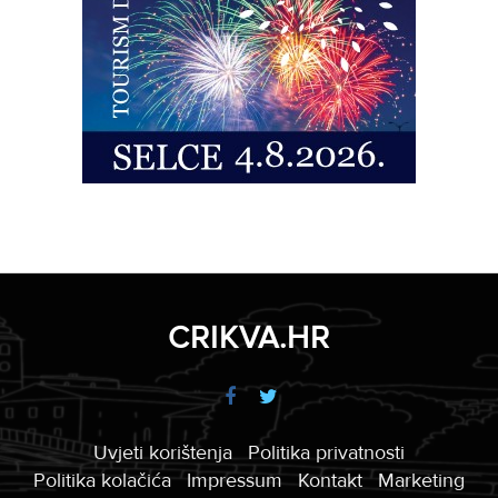
CRIKVA.HR
Uvjeti korištenja
Politika privatnosti
Politika kolačića
Impressum
Kontakt
Marketing