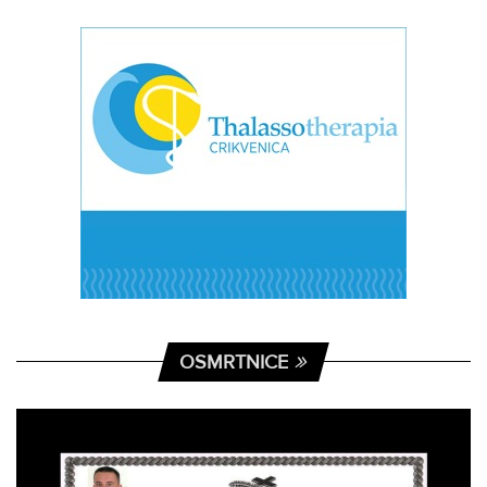
OSMRTNICE