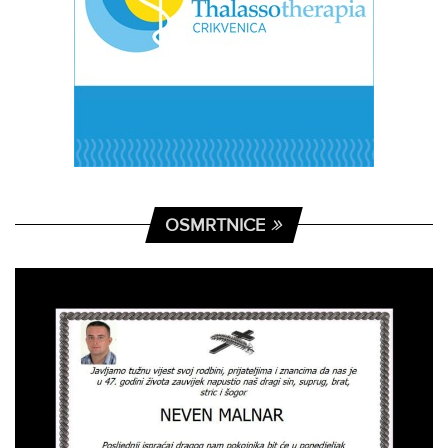
OSMRTNICE