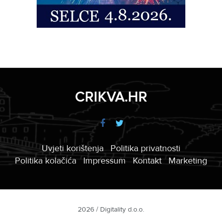
CRIKVA.HR
Uvjeti korištenja
Politika privatnosti
Politika kolačića
Impressum
Kontakt
Marketing
2026 / Digitality d.o.o.