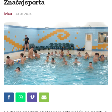
Značaj sporta
ivica
30.01.2020