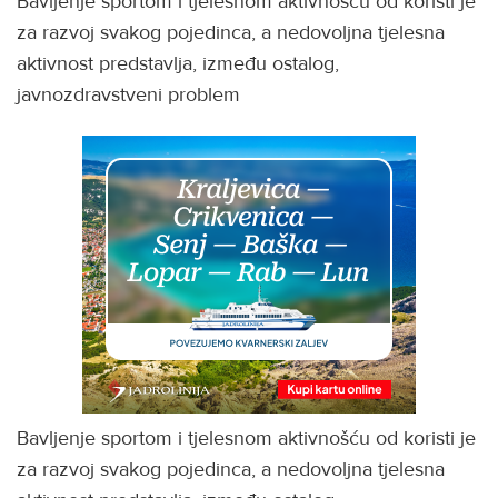
Bavljenje sportom i tjelesnom aktivnošću od koristi je
za razvoj svakog pojedinca, a nedovoljna tjelesna
aktivnost predstavlja, između ostalog,
javnozdravstveni problem
Bavljenje sportom i tjelesnom aktivnošću od koristi je
za razvoj svakog pojedinca, a nedovoljna tjelesna