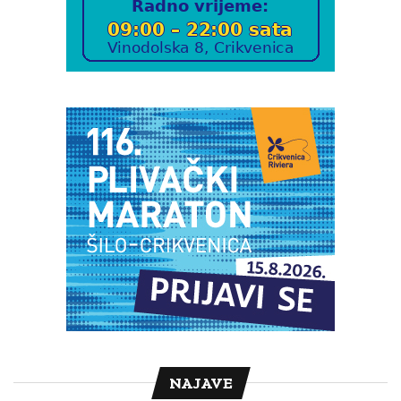
NAJAVE