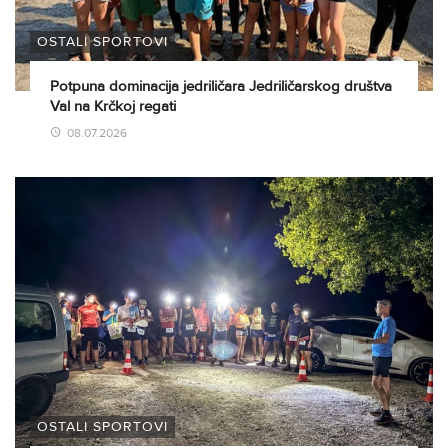
OSTALI SPORTOVI
Potpuna dominacija jedriličara Jedriličarskog društva
Val na Krčkoj regati
08.07.2026
OSTALI SPORTOVI