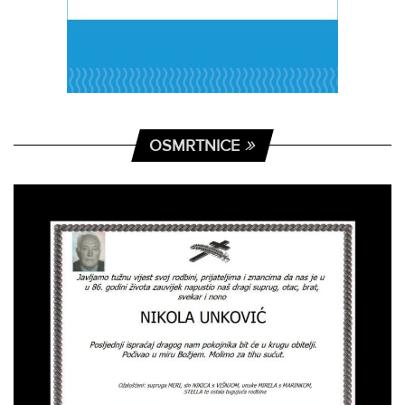
OSMRTNICE