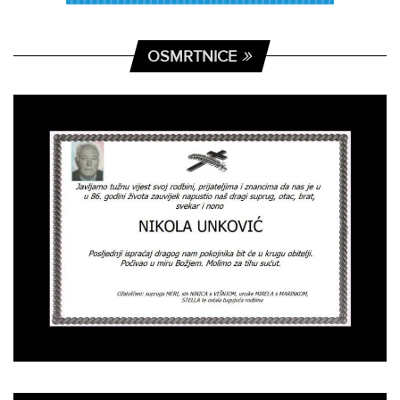
OSMRTNICE