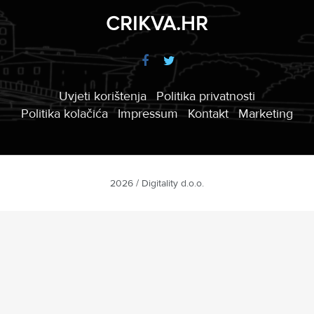
CRIKVA.HR
Uvjeti korištenja
Politika privatnosti
Politika kolačića
Impressum
Kontakt
Marketing
2026 / Digitality d.o.o.