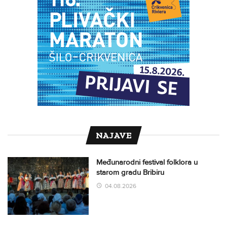
NAJAVE
Međunarodni festival folklora u
starom gradu Bribiru
04.08.2026