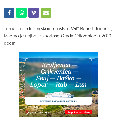
Trener u Jedriličarskom društvu „Val“ Robert Jurinčić,
izabrao je najbolje sportaše Grada Crikvenice u 2019.
godini.