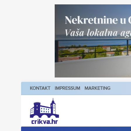
KONTAKT
IMPRESSUM
MARKETING