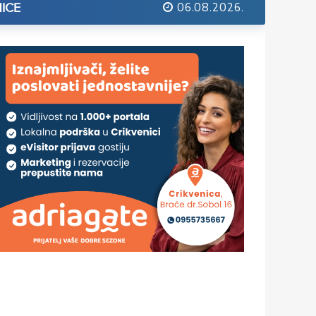
06.08.2026.
ICE