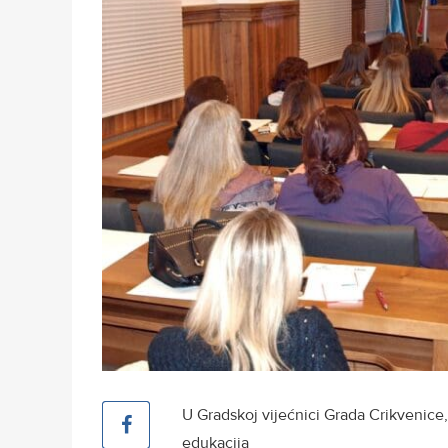
U Gradskoj vijećnici Grada Crikvenice, 
edukacija