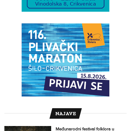
NAJAVE
Međunarodni festival folklora u