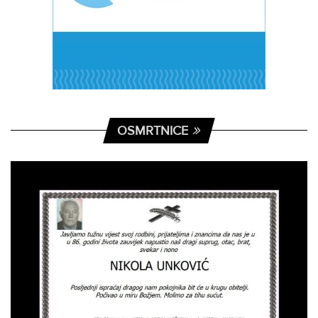
OSMRTNICE