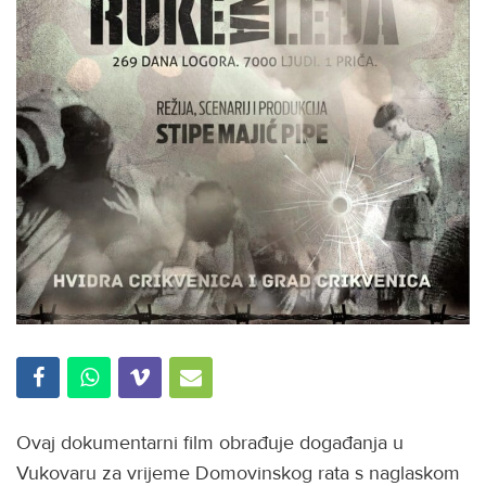
Ovaj dokumentarni film obrađuje događanja u
Vukovaru za vrijeme Domovinskog rata s naglaskom