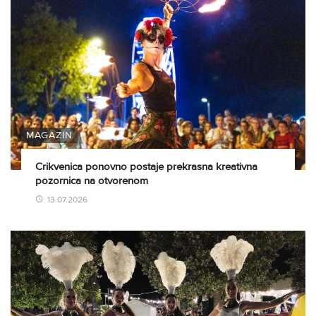
MAGAZIN
Crikvenica ponovno postaje prekrasna kreativna
pozornica na otvorenom
13.07.2026