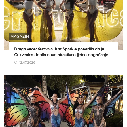
MAGAZIN
Druga večer festivala Just Sparkle potvrdila da je
Crikvenica dobila novo atraktivno ljetno događanje
12.07.2026