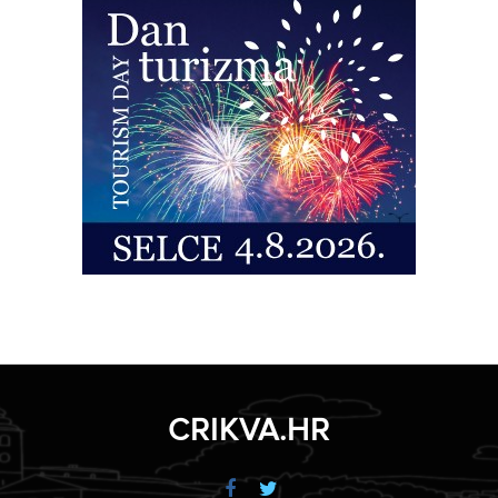
CRIKVA.HR