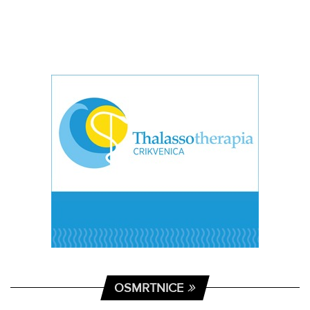
OSMRTNICE