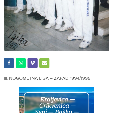
III. NOGOMETNA LIGA – ZAPAD 1994/1995.