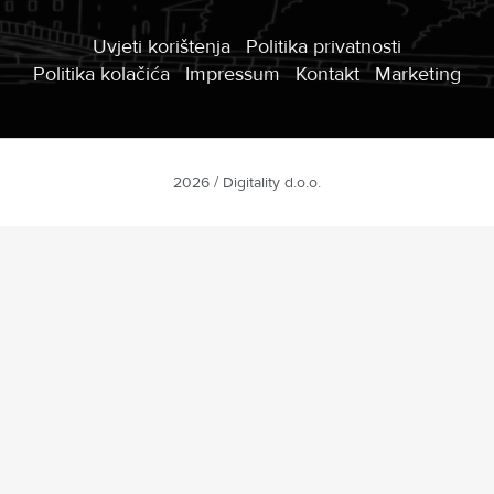
Uvjeti korištenja
Politika privatnosti
Politika kolačića
Impressum
Kontakt
Marketing
2026 / Digitality d.o.o.