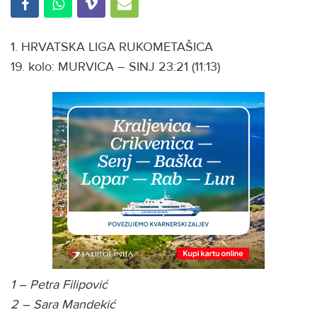
1. HRVATSKA LIGA RUKOMETAŠICA
19. kolo: MURVICA – SINJ 23:21 (11:13)
1 – Petra Filipović
2 – Sara Mandekić