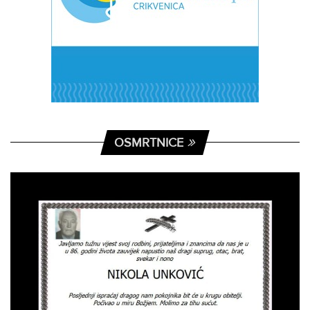
OSMRTNICE