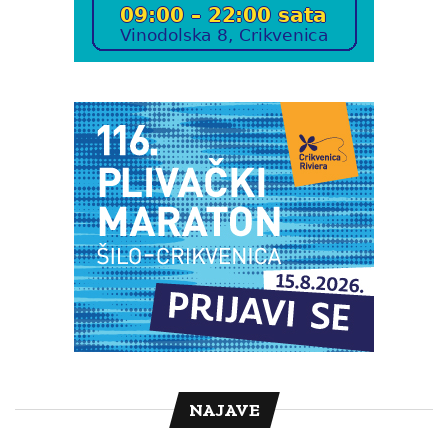
NAJAVE