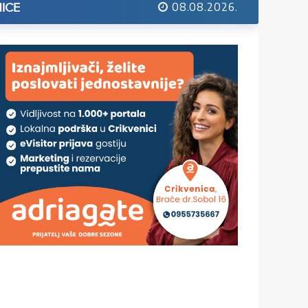
08.08.2026.
ICE