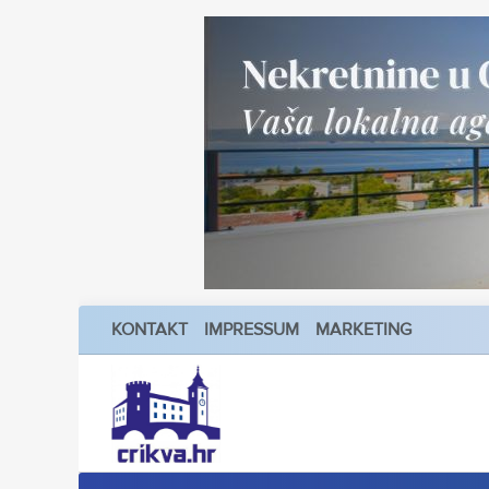
KONTAKT
IMPRESSUM
MARKETING