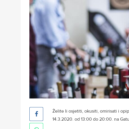
Želite li osjetiti, okusiti, omirisati i 
14.3.2020. od 13:00 do 20:00. na Gatu