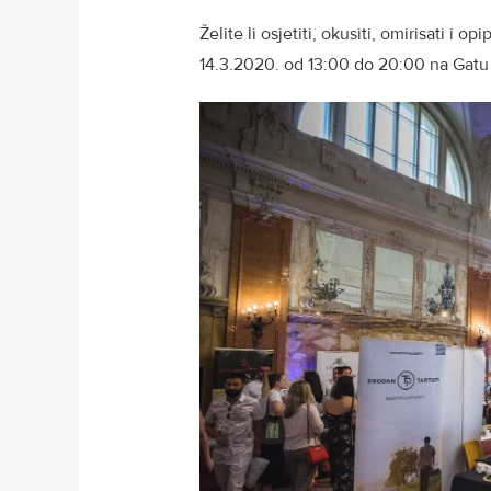
Želite li osjetiti, okusiti, omirisati i 
14.3.2020. od 13:00 do 20:00 na Gatu 