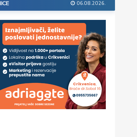
06.08.2026.
ICE