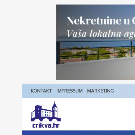
KONTAKT
IMPRESSUM
MARKETING