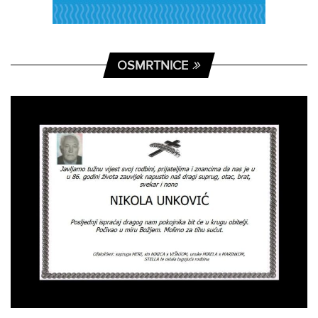
OSMRTNICE