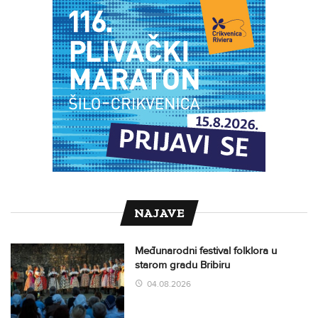
NAJAVE
Međunarodni festival folklora u
starom gradu Bribiru
04.08.2026