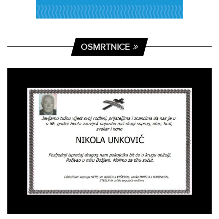
OSMRTNICE