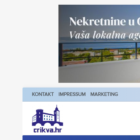
KONTAKT
IMPRESSUM
MARKETING