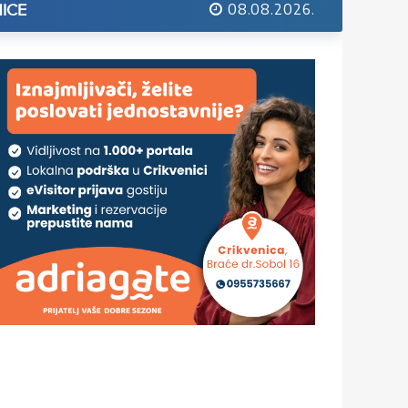
08.08.2026.
ICE