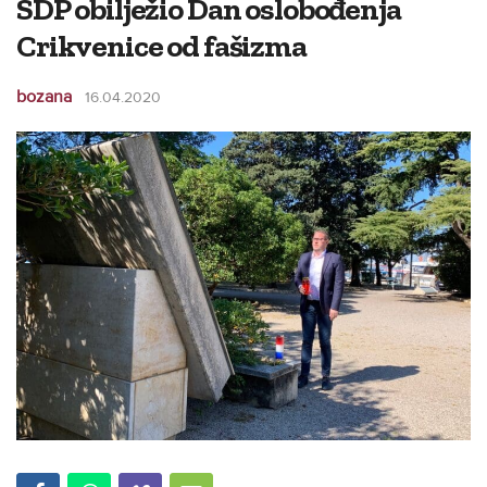
SDP obilježio Dan oslobođenja
Crikvenice od fašizma
bozana
16.04.2020