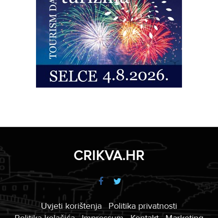
CRIKVA.HR
Uvjeti korištenja
Politika privatnosti
Politika kolačića
Impressum
Kontakt
Marketing