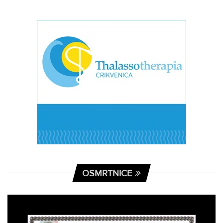
OSMRTNICE