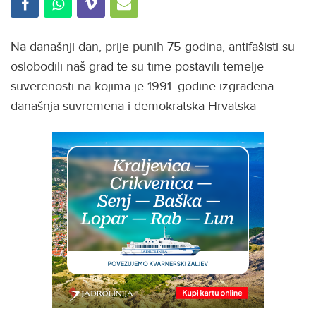
Na današnji dan, prije punih 75 godina, antifašisti su
oslobodili naš grad te su time postavili temelje
suverenosti na kojima je 1991. godine izgrađena
današnja suvremena i demokratska Hrvatska