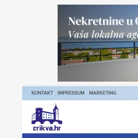
KONTAKT
IMPRESSUM
MARKETING