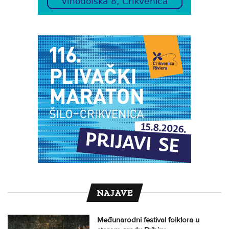
NAJAVE
Međunarodni festival folklora u