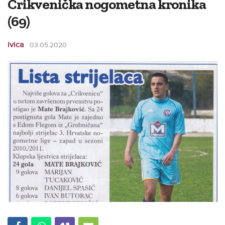
Crikvenička nogometna kronika
(69)
ivica
03.05.2020