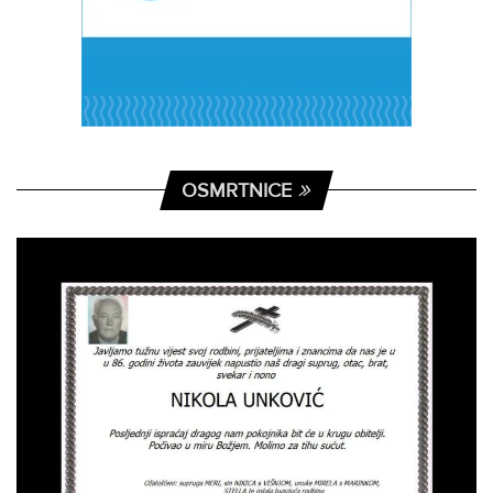
OSMRTNICE