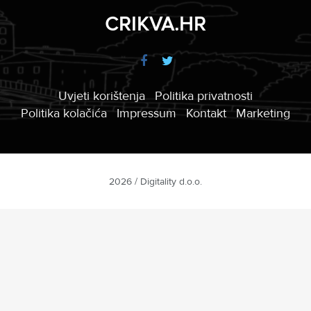
CRIKVA.HR
Uvjeti korištenja
Politika privatnosti
Politika kolačića
Impressum
Kontakt
Marketing
2026 / Digitality d.o.o.