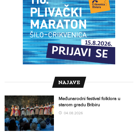
NAJAVE
Međunarodni festival folklora u
starom gradu Bribiru
04.08.2026