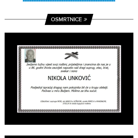
OSMRTNICE