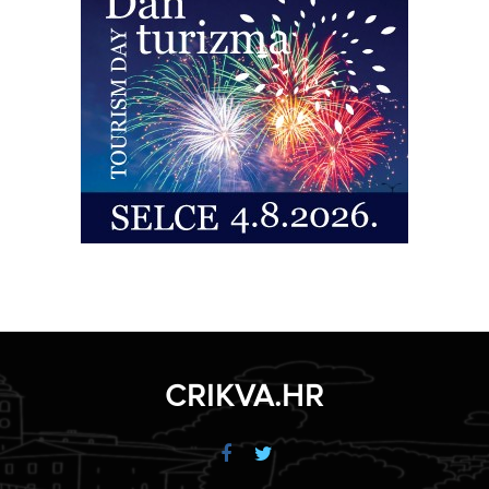
CRIKVA.HR