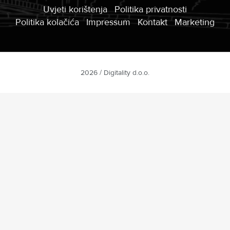
Uvjeti korištenja
Politika privatnosti
Politika kolačića
Impressum
Kontakt
Marketing
2026 / Digitality d.o.o.