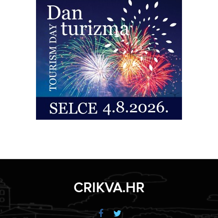
CRIKVA.HR