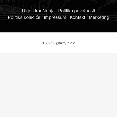
Uvjeti korištenja
Politika privatnosti
Politika kolačića
Impressum
Kontakt
Marketing
2026 / Digitality d.o.o.