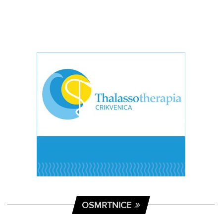
OSMRTNICE