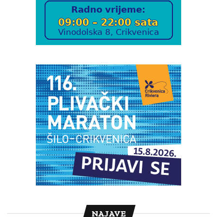
NAJAVE