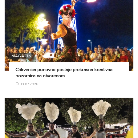
MAGAZIN
Crikvenica ponovno postaje prekrasna kreativna
pozornica na otvorenom
13.07.2026