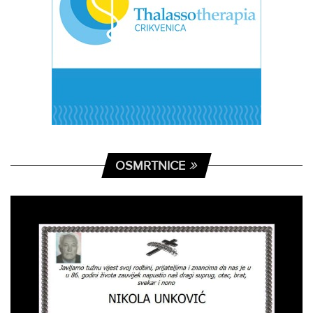
OSMRTNICE