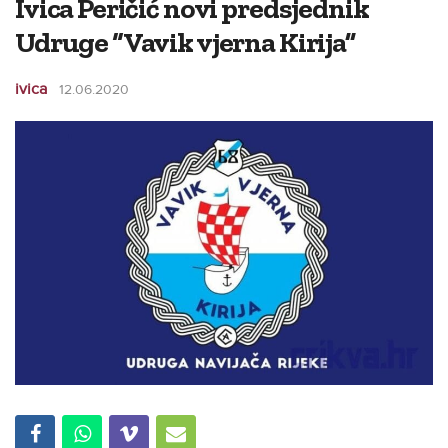
Ivica Peričić novi predsjednik
Udruge “Vavik vjerna Kirija”
ivica
12.06.2020