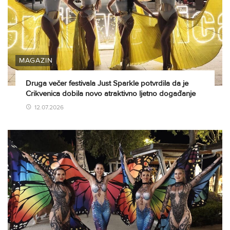
MAGAZIN
Druga večer festivala Just Sparkle potvrdila da je
Crikvenica dobila novo atraktivno ljetno događanje
12.07.2026