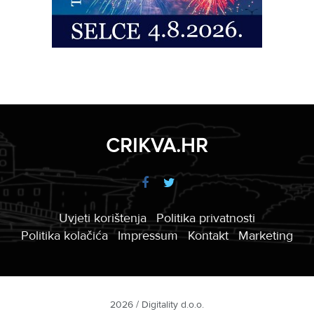
CRIKVA.HR
Uvjeti korištenja
Politika privatnosti
Politika kolačića
Impressum
Kontakt
Marketing
2026 / Digitality d.o.o.